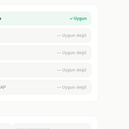
n
✓ Uygun
— Uygun değil
— Uygun değil
— Uygun değil
MAP
— Uygun değil