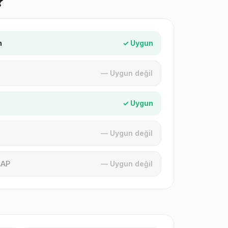
?
n
✓ Uygun
— Uygun değil
✓ Uygun
— Uygun değil
MAP
— Uygun değil