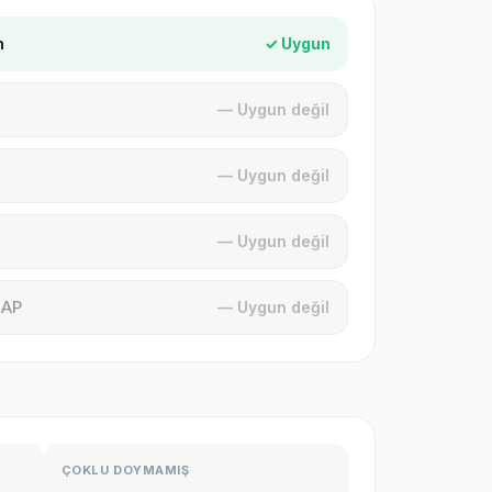
n
✓ Uygun
— Uygun değil
— Uygun değil
— Uygun değil
MAP
— Uygun değil
ÇOKLU DOYMAMIŞ