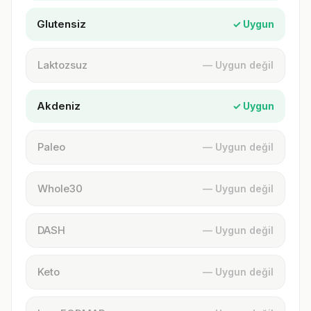
Glutensiz
✓ Uygun
Laktozsuz
— Uygun değil
Akdeniz
✓ Uygun
Paleo
— Uygun değil
Whole30
— Uygun değil
DASH
— Uygun değil
Keto
— Uygun değil