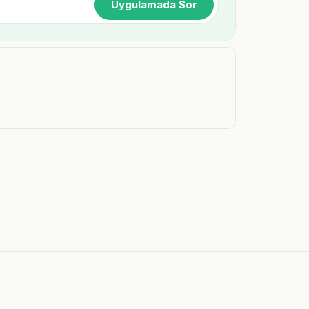
Uygulamada Sor