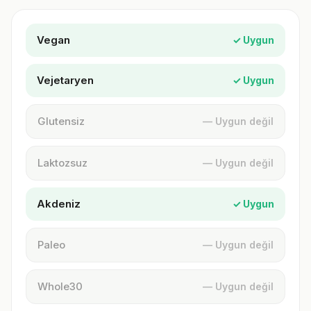
Vegan
✓ Uygun
Vejetaryen
✓ Uygun
Glutensiz
— Uygun değil
Laktozsuz
— Uygun değil
Akdeniz
✓ Uygun
Paleo
— Uygun değil
Whole30
— Uygun değil