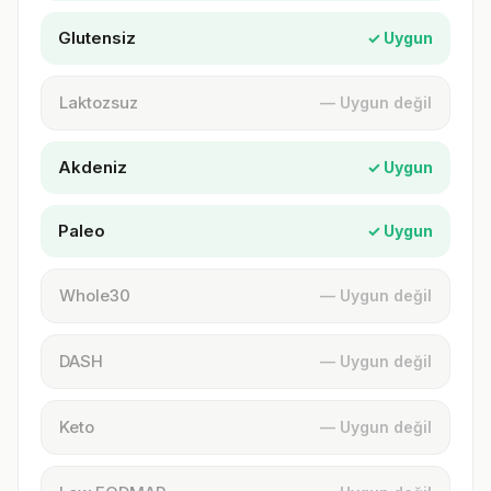
Glutensiz
✓ Uygun
Laktozsuz
— Uygun değil
Akdeniz
✓ Uygun
Paleo
✓ Uygun
Whole30
— Uygun değil
DASH
— Uygun değil
Keto
— Uygun değil