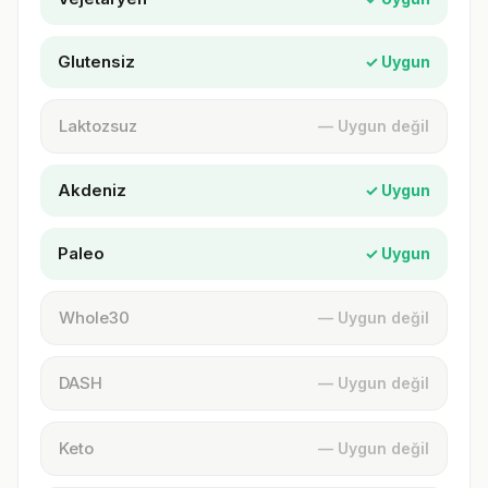
Glutensiz
✓ Uygun
Laktozsuz
— Uygun değil
Akdeniz
✓ Uygun
Paleo
✓ Uygun
Whole30
— Uygun değil
DASH
— Uygun değil
Keto
— Uygun değil