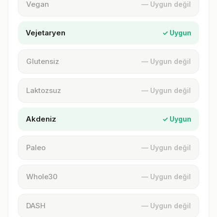
Vegan
— Uygun değil
Vejetaryen
✓ Uygun
Glutensiz
— Uygun değil
Laktozsuz
— Uygun değil
Akdeniz
✓ Uygun
Paleo
— Uygun değil
Whole30
— Uygun değil
DASH
— Uygun değil