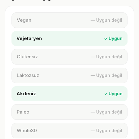
Vegan
— Uygun değil
Vejetaryen
✓ Uygun
Glutensiz
— Uygun değil
Laktozsuz
— Uygun değil
Akdeniz
✓ Uygun
Paleo
— Uygun değil
Whole30
— Uygun değil