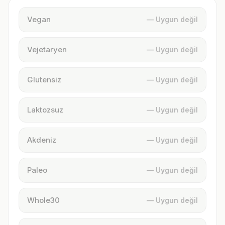
Vegan
— Uygun değil
Vejetaryen
— Uygun değil
Glutensiz
— Uygun değil
Laktozsuz
— Uygun değil
Akdeniz
— Uygun değil
Paleo
— Uygun değil
Whole30
— Uygun değil