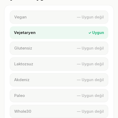
Vegan
— Uygun değil
Vejetaryen
✓ Uygun
Glutensiz
— Uygun değil
Laktozsuz
— Uygun değil
Akdeniz
— Uygun değil
Paleo
— Uygun değil
Whole30
— Uygun değil