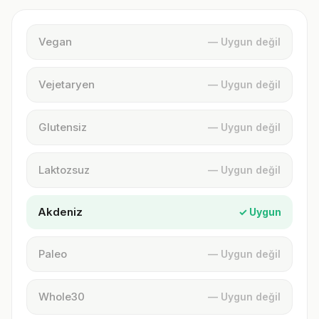
Vegan
— Uygun değil
Vejetaryen
— Uygun değil
Glutensiz
— Uygun değil
Laktozsuz
— Uygun değil
Akdeniz
✓ Uygun
Paleo
— Uygun değil
Whole30
— Uygun değil