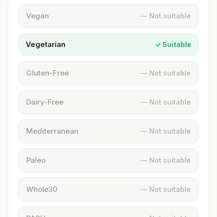
Vegan
— Not suitable
Vegetarian
✓ Suitable
Gluten-Free
— Not suitable
Dairy-Free
— Not suitable
Mediterranean
— Not suitable
Paleo
— Not suitable
Whole30
— Not suitable