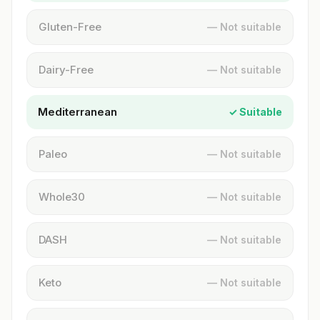
Gluten-Free
— Not suitable
Dairy-Free
— Not suitable
Mediterranean
✓ Suitable
Paleo
— Not suitable
Whole30
— Not suitable
DASH
— Not suitable
Keto
— Not suitable