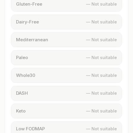
Gluten-Free
— Not suitable
Dairy-Free
— Not suitable
Mediterranean
— Not suitable
Paleo
— Not suitable
Whole30
— Not suitable
DASH
— Not suitable
Keto
— Not suitable
Low FODMAP
— Not suitable