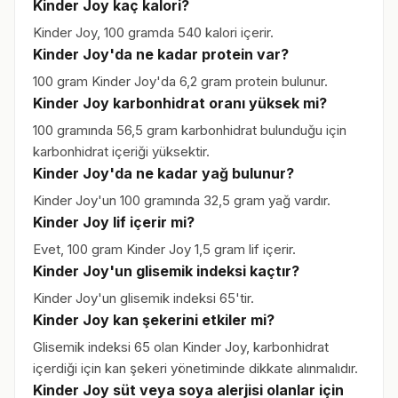
Kinder Joy kaç kalori?
Kinder Joy, 100 gramda 540 kalori içerir.
Kinder Joy'da ne kadar protein var?
100 gram Kinder Joy'da 6,2 gram protein bulunur.
Kinder Joy karbonhidrat oranı yüksek mi?
100 gramında 56,5 gram karbonhidrat bulunduğu için
karbonhidrat içeriği yüksektir.
Kinder Joy'da ne kadar yağ bulunur?
Kinder Joy'un 100 gramında 32,5 gram yağ vardır.
Kinder Joy lif içerir mi?
Evet, 100 gram Kinder Joy 1,5 gram lif içerir.
Kinder Joy'un glisemik indeksi kaçtır?
Kinder Joy'un glisemik indeksi 65'tir.
Kinder Joy kan şekerini etkiler mi?
Glisemik indeksi 65 olan Kinder Joy, karbonhidrat
içerdiği için kan şekeri yönetiminde dikkate alınmalıdır.
Kinder Joy süt veya soya alerjisi olanlar için