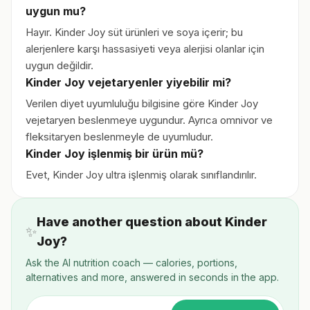
uygun mu?
Hayır. Kinder Joy süt ürünleri ve soya içerir; bu
alerjenlere karşı hassasiyeti veya alerjisi olanlar için
uygun değildir.
Kinder Joy vejetaryenler yiyebilir mi?
Verilen diyet uyumluluğu bilgisine göre Kinder Joy
vejetaryen beslenmeye uygundur. Ayrıca omnivor ve
fleksitaryen beslenmeyle de uyumludur.
Kinder Joy işlenmiş bir ürün mü?
Evet, Kinder Joy ultra işlenmiş olarak sınıflandırılır.
Have another question about Kinder
✨
Joy?
Ask the AI nutrition coach — calories, portions,
alternatives and more, answered in seconds in the app.