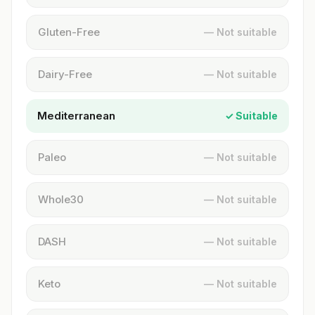
Gluten-Free
— Not suitable
Dairy-Free
— Not suitable
Mediterranean
✓ Suitable
Paleo
— Not suitable
Whole30
— Not suitable
DASH
— Not suitable
Keto
— Not suitable