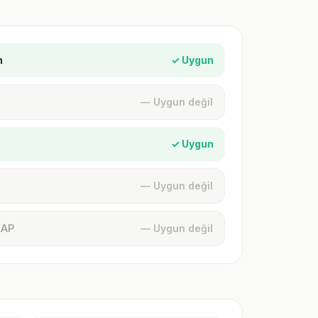
n
✓ Uygun
— Uygun değil
✓ Uygun
— Uygun değil
MAP
— Uygun değil