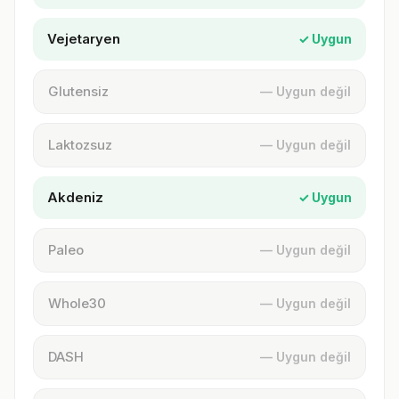
Vejetaryen
✓ Uygun
Glutensiz
— Uygun değil
Laktozsuz
— Uygun değil
Akdeniz
✓ Uygun
Paleo
— Uygun değil
Whole30
— Uygun değil
DASH
— Uygun değil