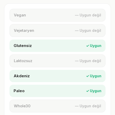
Vegan
— Uygun değil
Vejetaryen
— Uygun değil
Glutensiz
✓ Uygun
Laktozsuz
— Uygun değil
Akdeniz
✓ Uygun
Paleo
✓ Uygun
Whole30
— Uygun değil