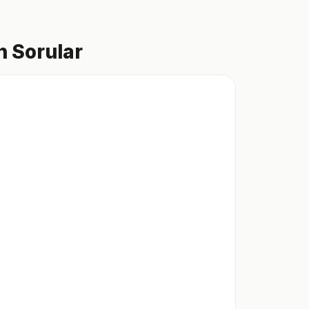
 Sorular