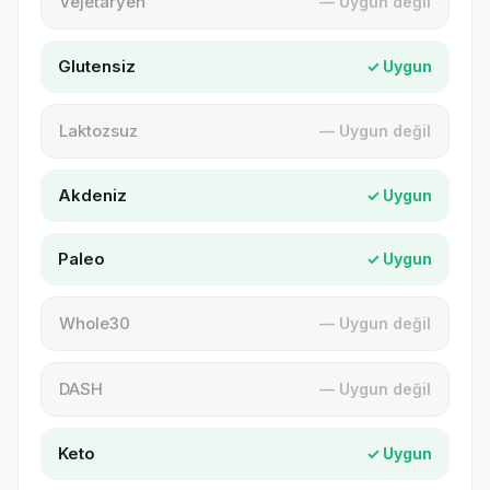
Vejetaryen
— Uygun değil
Glutensiz
✓ Uygun
Laktozsuz
— Uygun değil
Akdeniz
✓ Uygun
Paleo
✓ Uygun
Whole30
— Uygun değil
DASH
— Uygun değil
Keto
✓ Uygun