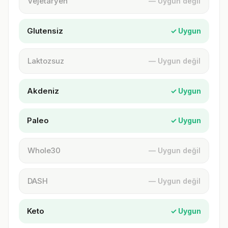
Vejetaryen
— Uygun değil
Glutensiz
✓ Uygun
Laktozsuz
— Uygun değil
Akdeniz
✓ Uygun
Paleo
✓ Uygun
Whole30
— Uygun değil
DASH
— Uygun değil
Keto
✓ Uygun