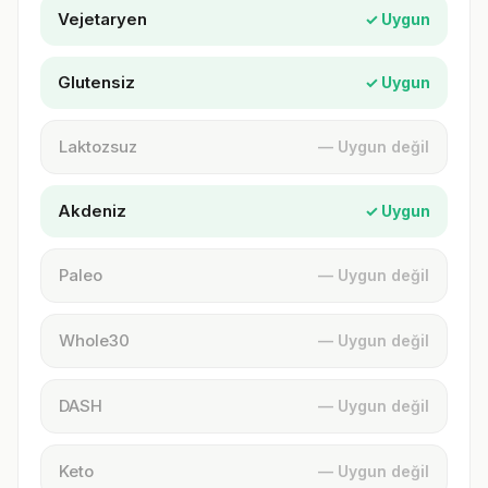
Vejetaryen
✓ Uygun
Glutensiz
✓ Uygun
Laktozsuz
— Uygun değil
Akdeniz
✓ Uygun
Paleo
— Uygun değil
Whole30
— Uygun değil
DASH
— Uygun değil
Keto
— Uygun değil