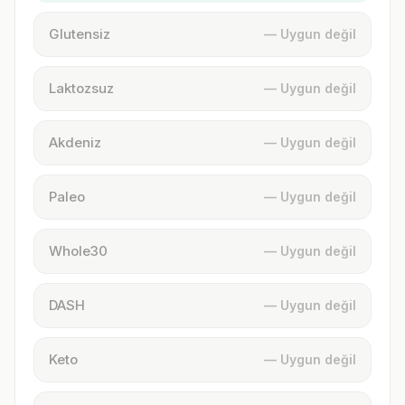
Glutensiz
— Uygun değil
Laktozsuz
— Uygun değil
Akdeniz
— Uygun değil
Paleo
— Uygun değil
Whole30
— Uygun değil
DASH
— Uygun değil
Keto
— Uygun değil