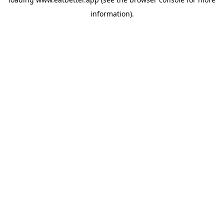
information).