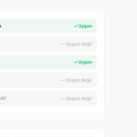
n
✓ Uygun
— Uygun değil
✓ Uygun
— Uygun değil
MAP
— Uygun değil