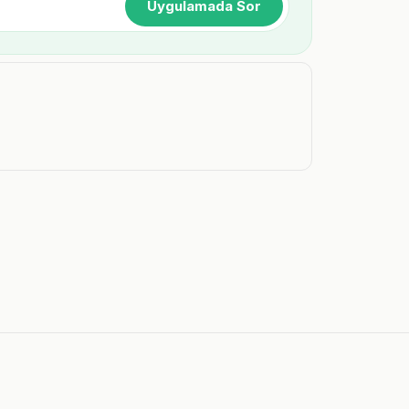
Uygulamada Sor