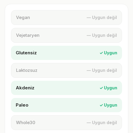
Vegan
— Uygun değil
Vejetaryen
— Uygun değil
Glutensiz
✓ Uygun
Laktozsuz
— Uygun değil
Akdeniz
✓ Uygun
Paleo
✓ Uygun
Whole30
— Uygun değil