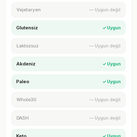
Vejetaryen
— Uygun değil
Glutensiz
✓ Uygun
Laktozsuz
— Uygun değil
Akdeniz
✓ Uygun
Paleo
✓ Uygun
Whole30
— Uygun değil
DASH
— Uygun değil
Keto
✓ Uygun