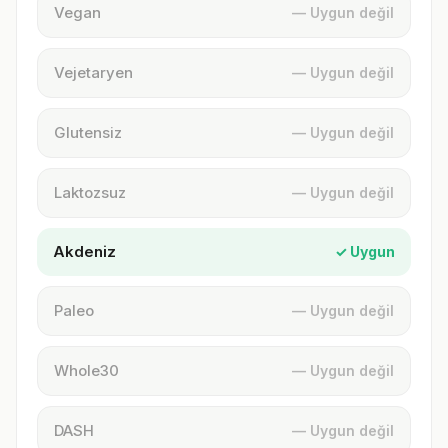
Vegan
— Uygun değil
Vejetaryen
— Uygun değil
Glutensiz
— Uygun değil
Laktozsuz
— Uygun değil
Akdeniz
✓ Uygun
Paleo
— Uygun değil
Whole30
— Uygun değil
DASH
— Uygun değil