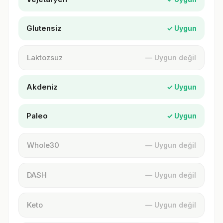
Glutensiz
✓ Uygun
Laktozsuz
— Uygun değil
Akdeniz
✓ Uygun
Paleo
✓ Uygun
Whole30
— Uygun değil
DASH
— Uygun değil
Keto
— Uygun değil