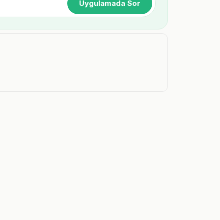
Uygulamada Sor