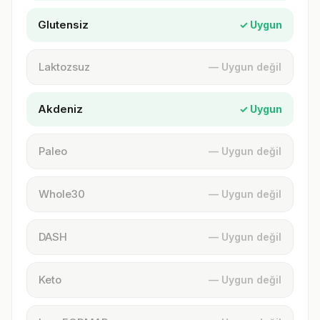
Glutensiz
✓ Uygun
Laktozsuz
— Uygun değil
Akdeniz
✓ Uygun
Paleo
— Uygun değil
Whole30
— Uygun değil
DASH
— Uygun değil
Keto
— Uygun değil