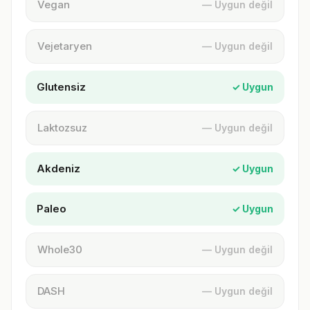
Vegan
— Uygun değil
Vejetaryen
— Uygun değil
Glutensiz
✓ Uygun
Laktozsuz
— Uygun değil
Akdeniz
✓ Uygun
Paleo
✓ Uygun
Whole30
— Uygun değil
DASH
— Uygun değil