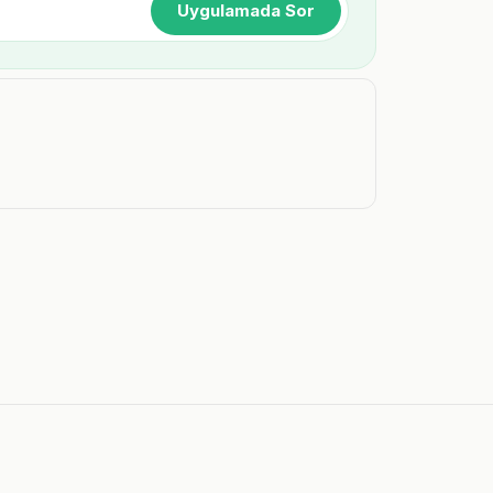
Uygulamada Sor