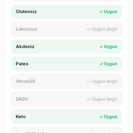
Glutensiz
✓ Uygun
Laktozsuz
— Uygun değil
Akdeniz
✓ Uygun
Paleo
✓ Uygun
Whole30
— Uygun değil
DASH
— Uygun değil
Keto
✓ Uygun