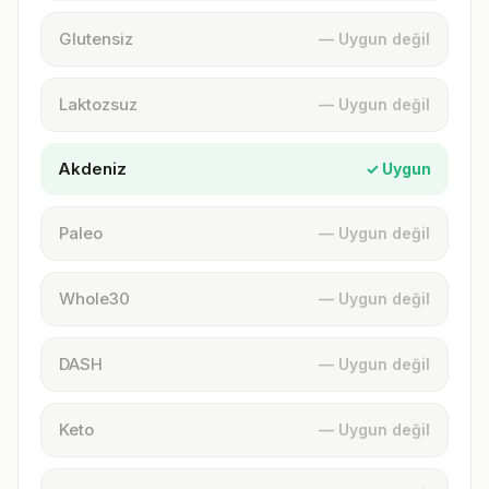
Glutensiz
— Uygun değil
Laktozsuz
— Uygun değil
Akdeniz
✓ Uygun
Paleo
— Uygun değil
Whole30
— Uygun değil
DASH
— Uygun değil
Keto
— Uygun değil