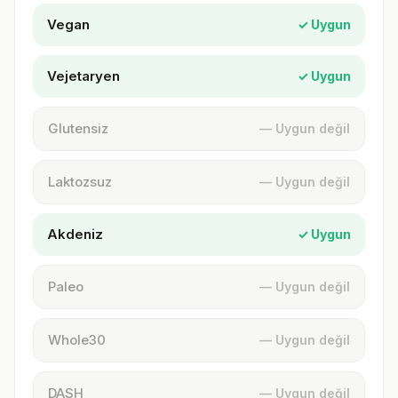
Vegan
✓ Uygun
Vejetaryen
✓ Uygun
Glutensiz
— Uygun değil
Laktozsuz
— Uygun değil
Akdeniz
✓ Uygun
Paleo
— Uygun değil
Whole30
— Uygun değil
DASH
— Uygun değil