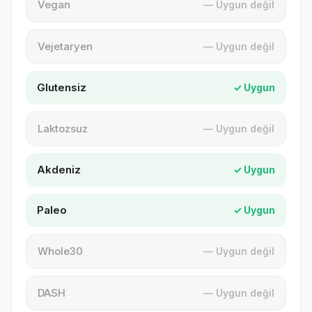
Vegan
— Uygun değil
Vejetaryen
— Uygun değil
Glutensiz
✓ Uygun
Laktozsuz
— Uygun değil
Akdeniz
✓ Uygun
Paleo
✓ Uygun
Whole30
— Uygun değil
DASH
— Uygun değil