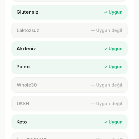
Glutensiz
✓ Uygun
Laktozsuz
— Uygun değil
Akdeniz
✓ Uygun
Paleo
✓ Uygun
Whole30
— Uygun değil
DASH
— Uygun değil
Keto
✓ Uygun