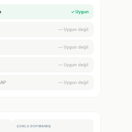
n
✓ Uygun
— Uygun değil
— Uygun değil
— Uygun değil
MAP
— Uygun değil
ÇOKLU DOYMAMIŞ