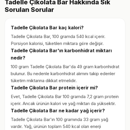
Tadelle Çikolata Bar Hakkında Sık
Sorulan Sorular
Tadelle Çikolata Bar kaç kalori?
Tadelle Çikolata Bar, 100 gramda 540 kcal içerir.
Porsiyon kalorisi, tüketilen miktara göre değişir.
Tadelle Çikolata Bar'ın karbonhidrat miktarı
nedir?
100 gram Tadelle Çikolata Bar'da 49 gram karbonhidrat
bulunur. Bu nedenle karbonhidrat alımını takip edenler
tüketim miktarına dikkat etmelidir.
Tadelle Çikolata Bar protein içerir mi?
Evet, Tadelle Çikolata Bar 100 gramda 7,2 gram protein
içerir. Ancak ürünün kalori ve yağ miktarı da yüksektir.
Tadelle Çikolata Bar ne kadar yağ içerir?
Tadelle Çikolata Bar'ın 100 gramında 33 gram yağ
vardır. Yağ, ürünün toplam 540 kcal olan enerji