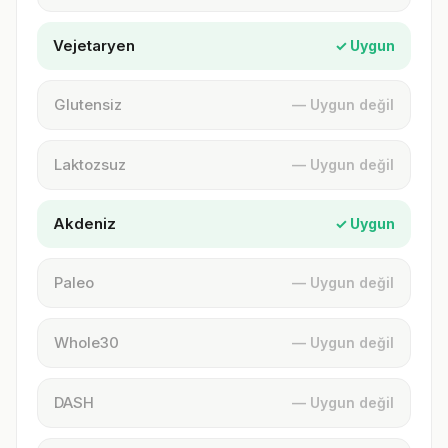
Vejetaryen
✓ Uygun
Glutensiz
— Uygun değil
Laktozsuz
— Uygun değil
Akdeniz
✓ Uygun
Paleo
— Uygun değil
Whole30
— Uygun değil
DASH
— Uygun değil