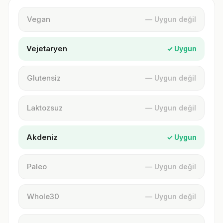
Vegan
— Uygun değil
Vejetaryen
✓ Uygun
Glutensiz
— Uygun değil
Laktozsuz
— Uygun değil
Akdeniz
✓ Uygun
Paleo
— Uygun değil
Whole30
— Uygun değil