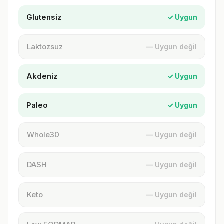
Glutensiz
✓ Uygun
Laktozsuz
— Uygun değil
Akdeniz
✓ Uygun
Paleo
✓ Uygun
Whole30
— Uygun değil
DASH
— Uygun değil
Keto
— Uygun değil