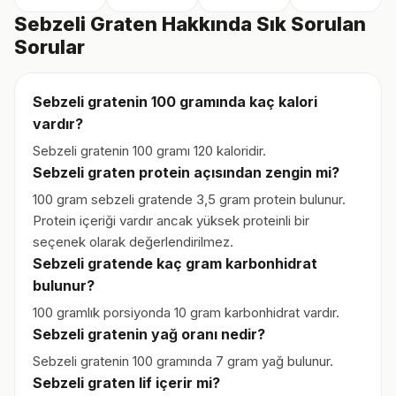
Sebzeli Graten Hakkında Sık Sorulan
Sorular
Sebzeli gratenin 100 gramında kaç kalori
vardır?
Sebzeli gratenin 100 gramı 120 kaloridir.
Sebzeli graten protein açısından zengin mi?
100 gram sebzeli gratende 3,5 gram protein bulunur.
Protein içeriği vardır ancak yüksek proteinli bir
seçenek olarak değerlendirilmez.
Sebzeli gratende kaç gram karbonhidrat
bulunur?
100 gramlık porsiyonda 10 gram karbonhidrat vardır.
Sebzeli gratenin yağ oranı nedir?
Sebzeli gratenin 100 gramında 7 gram yağ bulunur.
Sebzeli graten lif içerir mi?