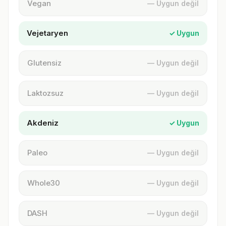
Vegan
— Uygun değil
Vejetaryen
✓ Uygun
Glutensiz
— Uygun değil
Laktozsuz
— Uygun değil
Akdeniz
✓ Uygun
Paleo
— Uygun değil
Whole30
— Uygun değil
DASH
— Uygun değil