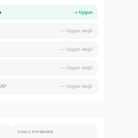
n
✓ Uygun
— Uygun değil
— Uygun değil
— Uygun değil
MAP
— Uygun değil
ÇOKLU DOYMAMIŞ