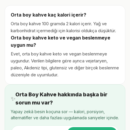
Orta boy kahve kaç kalori içerir?
Orta boy kahve 100 gramda 2 kalori içerir. Yağ ve
karbonhidrat içermediği için kalorisi oldukça düşüktür.
Orta boy kahve keto ve vegan beslenmeye
uygun mu?
Evet, orta boy kahve keto ve vegan beslenmeye
uygundur. Verilen bilgilere göre ayrıca vejetaryen,
paleo, Akdeniz tipi, glutensiz ve diğer birçok beslenme
düzeniyle de uyumludur.
Orta Boy Kahve hakkında başka bir
✨
sorun mu var?
Yapay zekâ besin koçuna sor — kalori, porsiyon,
alternatifler ve daha fazlası uygulamada saniyeler içinde.