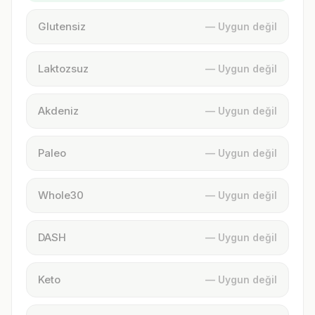
Glutensiz
— Uygun değil
Laktozsuz
— Uygun değil
Akdeniz
— Uygun değil
Paleo
— Uygun değil
Whole30
— Uygun değil
DASH
— Uygun değil
Keto
— Uygun değil