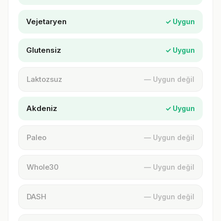
Vejetaryen
✓ Uygun
Glutensiz
✓ Uygun
Laktozsuz
— Uygun değil
Akdeniz
✓ Uygun
Paleo
— Uygun değil
Whole30
— Uygun değil
DASH
— Uygun değil