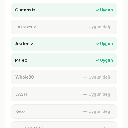
Glutensiz
✓ Uygun
Laktozsuz
— Uygun değil
Akdeniz
✓ Uygun
Paleo
✓ Uygun
Whole30
— Uygun değil
DASH
— Uygun değil
Keto
— Uygun değil